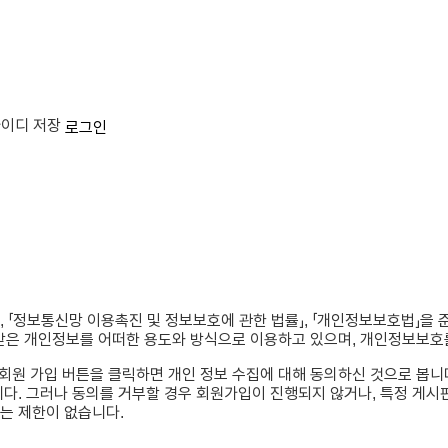
이디 저장
로그인
, 「정보통신망 이용촉진 및 정보보호에 관한 법률」, 「개인정보보호법」을
은 개인정보를 어떠한 용도와 방식으로 이용하고 있으며, 개인정보보호를
회원 가입 버튼을 클릭하면 개인 정보 수집에 대해 동의하신 것으로 봅니다
. 그러나 동의를 거부할 경우 회원가입이 진행되지 않거나, 특정 게시판(
는 제한이 없습니다.