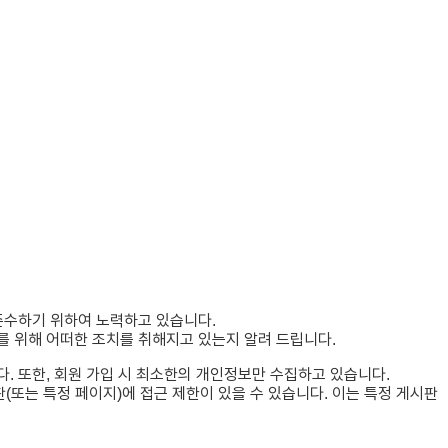
 준수하기 위하여 노력하고 있습니다.
 위해 어떠한 조치를 취해지고 있는지 알려 드립니다.
. 또한, 회원 가입 시 최소한의 개인정보만 수집하고 있습니다.
또는 특정 페이지)에 접근 제한이 있을 수 있습니다. 이는 특정 게시판